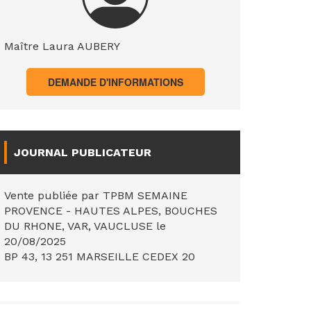
Maître Laura AUBERY
DEMANDE D'INFORMATIONS
JOURNAL PUBLICATEUR
Vente publiée par TPBM SEMAINE
PROVENCE - HAUTES ALPES, BOUCHES
DU RHONE, VAR, VAUCLUSE le
20/08/2025
BP 43, 13 251 MARSEILLE CEDEX 20