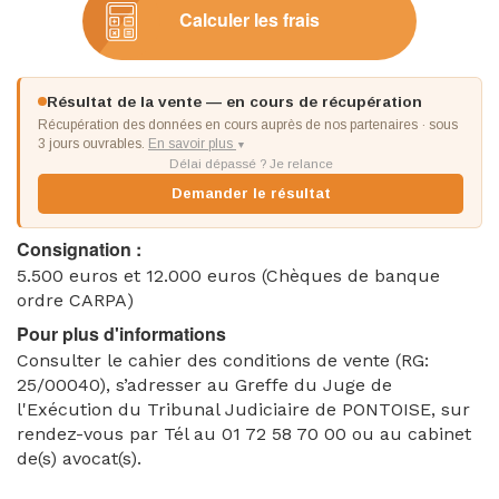
Calculer les frais
Résultat de la vente — en cours de récupération
Récupération des données en cours auprès de nos partenaires · sous
3 jours ouvrables.
En savoir plus
▼
Délai dépassé ? Je relance
Demander le résultat
Consignation :
5.500 euros et 12.000 euros (Chèques de banque
ordre CARPA)
Pour plus d'informations
Consulter le cahier des conditions de vente (RG:
25/00040), s’adresser au Greffe du Juge de
l'Exécution du Tribunal Judiciaire de PONTOISE, sur
rendez-vous par Tél au 01 72 58 70 00 ou au cabinet
de(s) avocat(s).