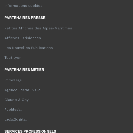
Informations cookies
PARTENAIRES PRESSE
Petites Affiches des Alpes-Maritimes
Affiches Parisiennes
Les Nouvelles Publications
Tout Lyon
PARTENAIRES MÉTIER
Immolegal
Agence Ferrari & Cie
Claude & Goy
Publilegal
Legal2digital
SERVICES PROFESSIONNELS