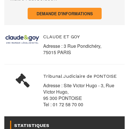
DEMANDE D'INFORMATIONS
CLAUDE ET GOY
Adresse : 3 Rue Pondichéry,
75015 PARIS
Tribunal Judiciaire de PONTOISE
Adresse : Site Victor Hugo - 3, Rue
Victor Hugo,
95 300 PONTOISE
Tel : 01 72 58 70 00
STATISTIQUES