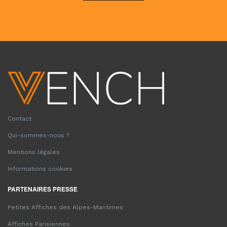
Contact
Qui-sommes-nous ?
Mentions légales
Informations cookies
PARTENAIRES PRESSE
Petites Affiches des Alpes-Maritimes
Affiches Parisiennes