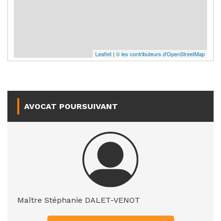
Leaflet
|
© les contributeurs d'OpenStreetMap
AVOCAT POURSUIVANT
Maître Stéphanie DALET-VENOT