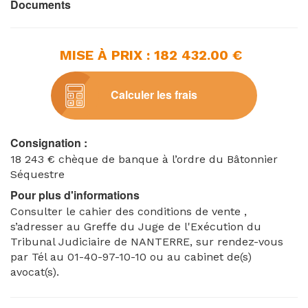
Documents
MISE À PRIX : 182 432.00 €
Calculer les frais
Consignation :
18 243 € chèque de banque à l’ordre du Bâtonnier
Séquestre
Pour plus d'informations
Consulter le cahier des conditions de vente ,
s’adresser au Greffe du Juge de l'Exécution du
Tribunal Judiciaire de NANTERRE, sur rendez-vous
par Tél au 01-40-97-10-10 ou au cabinet de(s)
avocat(s).