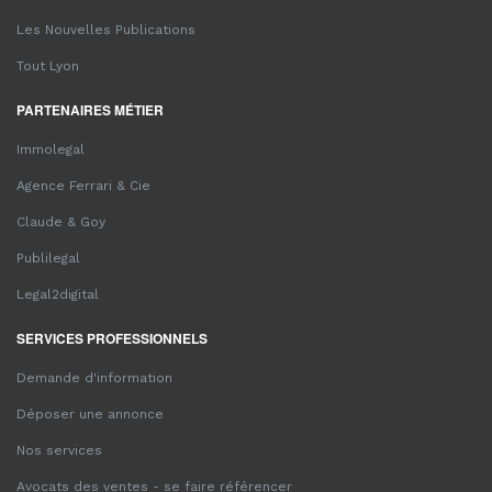
Les Nouvelles Publications
Tout Lyon
PARTENAIRES MÉTIER
Immolegal
Agence Ferrari & Cie
Claude & Goy
Publilegal
Legal2digital
SERVICES PROFESSIONNELS
Demande d'information
Déposer une annonce
Nos services
Avocats des ventes - se faire référencer