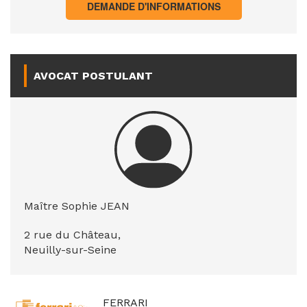
DEMANDE D'INFORMATIONS
AVOCAT POSTULANT
Maître Sophie JEAN
2 rue du Château,
Neuilly-sur-Seine
FERRARI