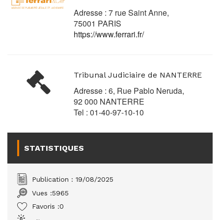
Adresse : 7 rue Saint Anne,
75001 PARIS
https://www.ferrari.fr/
Tribunal Judiciaire de NANTERRE
Adresse : 6, Rue Pablo Neruda,
92 000 NANTERRE
Tel : 01-40-97-10-10
STATISTIQUES
Publication : 19/08/2025
Vues :
5965
Favoris :
0