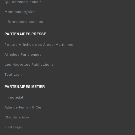
Qui-sommes-nous ?
Mentions légales
Informations cookies
PARTENAIRES PRESSE
Petites Affiches des Alpes-Maritimes
Affiches Parisiennes
Les Nouvelles Publications
Tout Lyon
PARTENAIRES MÉTIER
Immolegal
Agence Ferrari & Cie
Claude & Goy
Publilegal