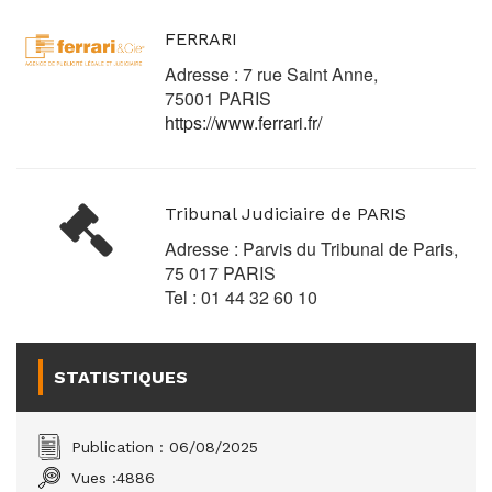
FERRARI
Adresse : 7 rue Saint Anne,
75001 PARIS
https://www.ferrari.fr/
Tribunal Judiciaire de PARIS
Adresse : Parvis du Tribunal de Paris,
75 017 PARIS
Tel : 01 44 32 60 10
STATISTIQUES
Publication : 06/08/2025
Vues :
4886