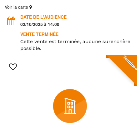
Voir la carte
DATE DE L'AUDIENCE
02/10/2025 à 14:00
VENTE TERMINÉE
Cette vente est terminée, aucune surenchère
possible.
Terminée