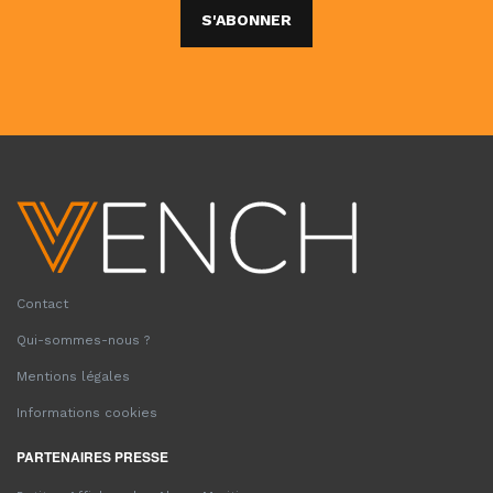
S'ABONNER
Contact
Qui-sommes-nous ?
Mentions légales
Informations cookies
PARTENAIRES PRESSE