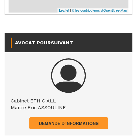
Leaflet
|
© les contributeurs d'OpenStreetMap
AVOCAT POURSUIVANT
Cabinet ETHIC ALL
Maître Eric ASSOULINE
DEMANDE D'INFORMATIONS