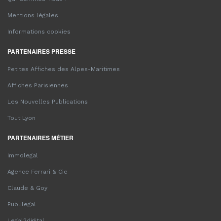
Mentions légales
Informations cookies
PARTENAIRES PRESSE
Petites Affiches des Alpes-Maritimes
Affiches Parisiennes
Les Nouvelles Publications
Tout Lyon
PARTENAIRES MÉTIER
Immolegal
Agence Ferrari & Cie
Claude & Goy
Publilegal
Legal2digital