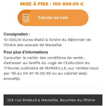
MISE À PRIX : 100 000.00 €
Calculer les frais
Consignation :
10 000,00 euros établi à l’ordre du Bâtonnier de
l’Ordre des avocats de Marseille
Pour plus d'informations
Consulter le cahier des conditions de vente ,
s’adresser au Greffe du Juge de l'Exécution du
Tribunal Judiciaire de MARSEILLE, sur rendez-vous
par Tél au 04-91-15-50-50 ou au cabinet de(s)
avocat(s).
224 rue Breteuil à Marseille, Bouches-du-Rhône