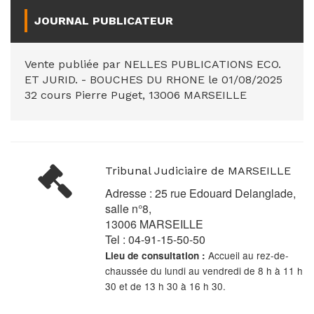
JOURNAL PUBLICATEUR
Vente publiée par NELLES PUBLICATIONS ECO.
ET JURID. - BOUCHES DU RHONE le 01/08/2025
32 cours Pierre Puget, 13006 MARSEILLE
Tribunal Judiciaire de MARSEILLE
Adresse : 25 rue Edouard Delanglade,
salle n°8,
13006 MARSEILLE
Tel : 04-91-15-50-50
Accueil au rez-de-
Lieu de consultation :
chaussée du lundi au vendredi de 8 h à 11 h
30 et de 13 h 30 à 16 h 30.