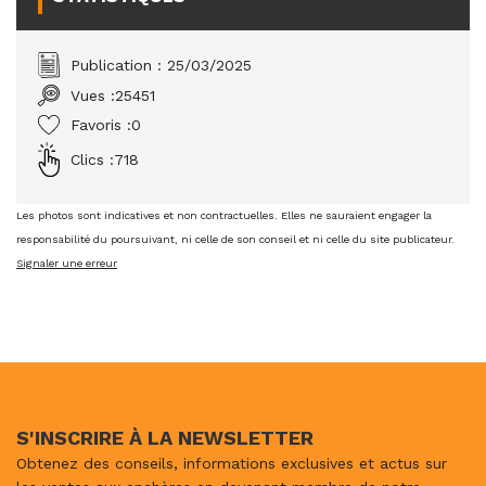
Publication : 25/03/2025
Vues :
25451
Favoris :
0
Clics :
718
Les photos sont indicatives et non contractuelles. Elles ne sauraient engager la
responsabilité du poursuivant, ni celle de son conseil et ni celle du site publicateur.
Signaler une erreur
S'INSCRIRE À LA NEWSLETTER
Obtenez des conseils, informations exclusives et actus sur