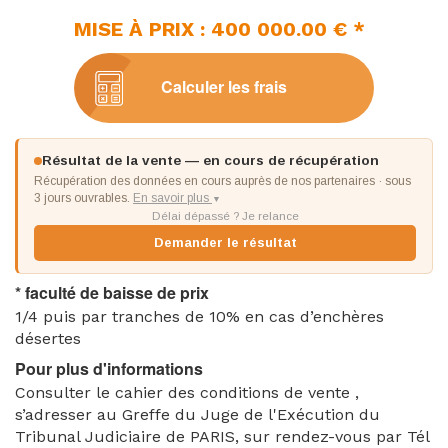
MISE À PRIX : 400 000.00 € *
Calculer les frais
Résultat de la vente — en cours de récupération
Récupération des données en cours auprès de nos partenaires · sous
3 jours ouvrables.
En savoir plus
▼
Délai dépassé ? Je relance
Demander le résultat
* faculté de baisse de prix
1/4 puis par tranches de 10% en cas d’enchères
désertes
Pour plus d'informations
Consulter le cahier des conditions de vente ,
s’adresser au Greffe du Juge de l'Exécution du
Tribunal Judiciaire de PARIS, sur rendez-vous par Tél