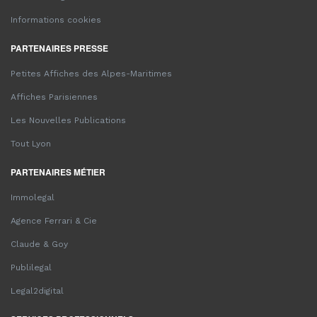
Informations cookies
PARTENAIRES PRESSE
Petites Affiches des Alpes-Maritimes
Affiches Parisiennes
Les Nouvelles Publications
Tout Lyon
PARTENAIRES MÉTIER
Immolegal
Agence Ferrari & Cie
Claude & Goy
Publilegal
Legal2digital