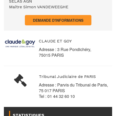
SELAS AGN
Maître Simon VANDEWEEGHE
DEMANDE D'INFORMATIONS
CLAUDE ET GOY
Adresse : 3 Rue Pondichéry,
75015 PARIS
Tribunal Judiciaire de PARIS
Adresse : Parvis du Tribunal de Paris,
75 017 PARIS
Tel : 01 44 32 60 10
STATISTIQUES