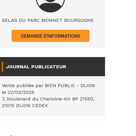
SELAS DU PARC MONNET BOURGOGNE
DEMANDE D'INFORMATIONS
JOURNAL PUBLICATEUR
Vente publiée par BIEN PUBLIC - DIJON
le 22/03/2025
7, boulevard du Chanoine-Kir BP 21550,
21015 DIJON CEDEX