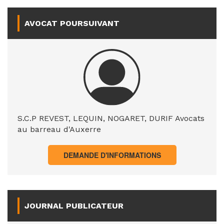
AVOCAT POURSUIVANT
S.C.P REVEST, LEQUIN, NOGARET, DURIF Avocats
au barreau d'Auxerre
DEMANDE D'INFORMATIONS
JOURNAL PUBLICATEUR