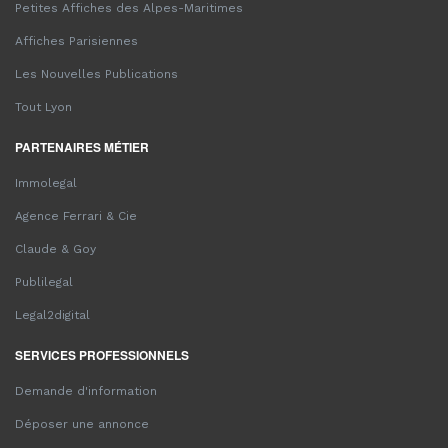
Petites Affiches des Alpes-Maritimes
Affiches Parisiennes
Les Nouvelles Publications
Tout Lyon
PARTENAIRES MÉTIER
Immolegal
Agence Ferrari & Cie
Claude & Goy
Publilegal
Legal2digital
SERVICES PROFESSIONNELS
Demande d'information
Déposer une annonce