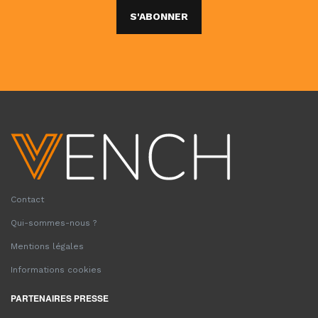
S'ABONNER
Contact
Qui-sommes-nous ?
Mentions légales
Informations cookies
PARTENAIRES PRESSE