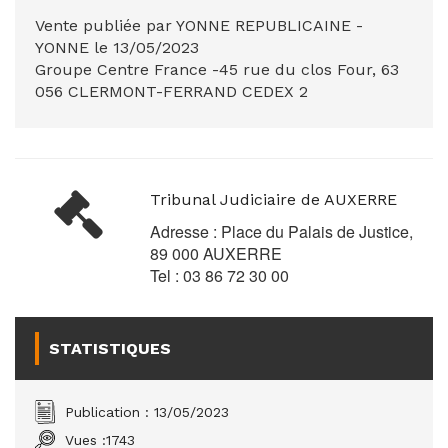
Vente publiée par YONNE REPUBLICAINE -
YONNE le 13/05/2023
Groupe Centre France -45 rue du clos Four, 63
056 CLERMONT-FERRAND CEDEX 2
Tribunal Judiciaire de AUXERRE
Adresse : Place du Palais de Justice,
89 000 AUXERRE
Tel : 03 86 72 30 00
STATISTIQUES
Publication : 13/05/2023
Vues :
1743