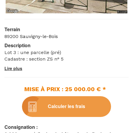
Terrain
89200
Sauvigny-le-Bois
Description
Lot 3 : une parcelle (pré)
Cadastre : section ZS n° 5
MISE À PRIX : 25 000.00 € *
Calculer les frais
Consignation :