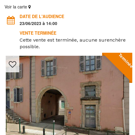
Voir la carte
DATE DE L'AUDIENCE
23/06/2023 à 14:00
VENTE TERMINÉE
Cette vente est terminée, aucune surenchère
possible.
Terminée